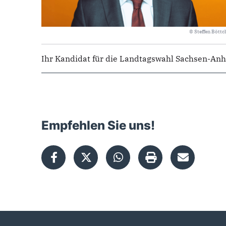
© Steffen Böttc
Ihr Kandidat für die Landtagswahl Sachsen-Anha
Empfehlen Sie uns!