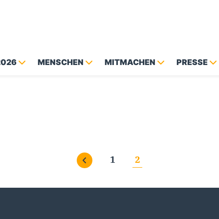
2026
MENSCHEN
MITMACHEN
PRESSE
1
2