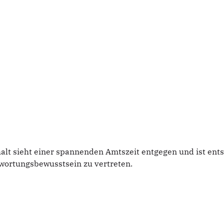
t sieht einer spannenden Amtszeit entgegen und ist ents
ortungsbewusstsein zu vertreten.