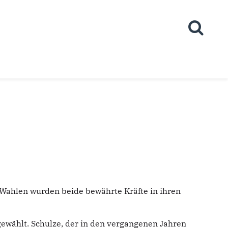
 Wahlen wurden beide bewährte Kräfte in ihren
ewählt. Schulze, der in den vergangenen Jahren