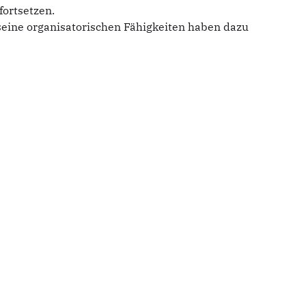
fortsetzen.
eine organisatorischen Fähigkeiten haben dazu