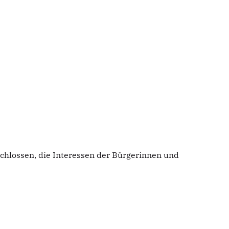
chlossen, die Interessen der Bürgerinnen und