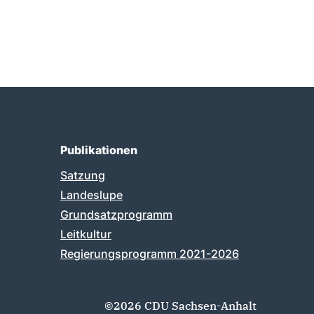
Publikationen
Satzung
Landeslupe
Grundsatzprogramm
Leitkultur
Regierungsprogramm 2021-2026
©2026 CDU Sachsen-Anhalt