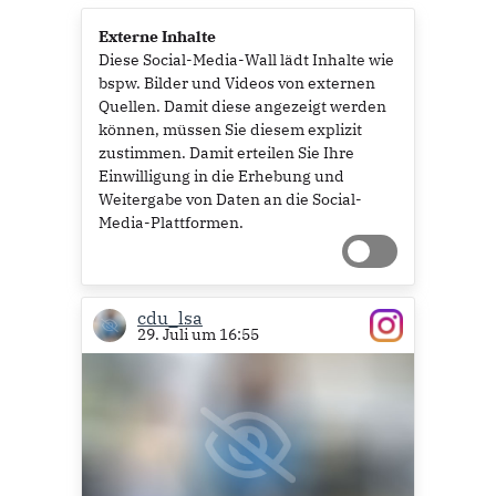
Externe Inhalte
Diese Social-Media-Wall lädt Inhalte wie
bspw. Bilder und Videos von externen
Quellen. Damit diese angezeigt werden
können, müssen Sie diesem explizit
zustimmen. Damit erteilen Sie Ihre
Einwilligung in die Erhebung und
Weitergabe von Daten an die Social-
Media-Plattformen.
cdu_lsa
29. Juli um 16:55