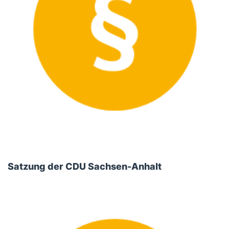
Satzung der CDU Sachsen-Anhalt