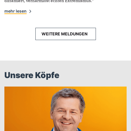
diffamiert, verharmlost echten Extremismus.“
mehr lesen
WEITERE MELDUNGEN
Unsere Köpfe