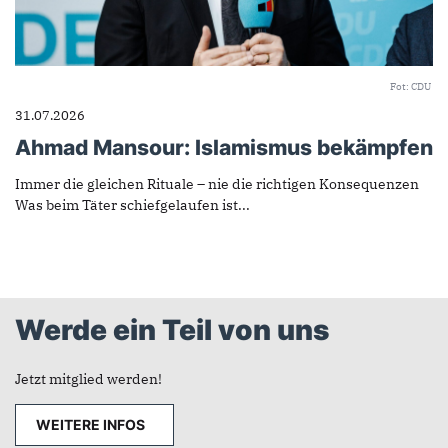
Fot: CDU
31.07.2026
Ahmad Mansour: Islamismus bekämpfen
Immer die gleichen Rituale – nie die richtigen Konsequenzen
Was beim Täter schiefgelaufen ist...
Werde ein Teil von uns
Jetzt mitglied werden!
WEITERE INFOS