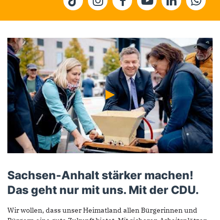
Sachsen-Anhalt stärker machen!
Das geht nur mit uns. Mit der CDU.
Wir wollen, dass unser Heimatland allen Bürgerinnen und