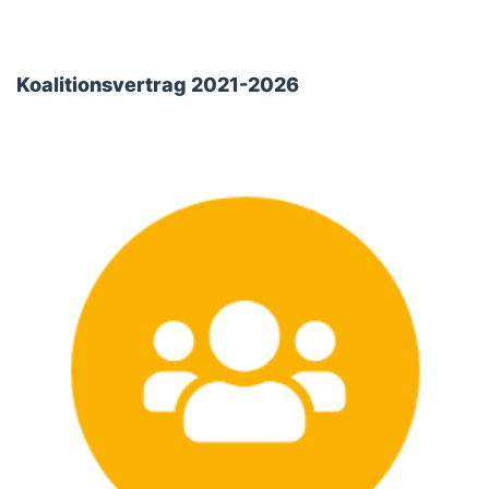
Koalitionsvertrag 2021-2026