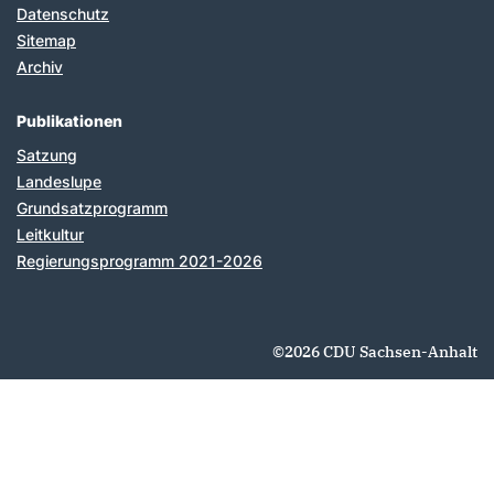
Datenschutz
Sitemap
Archiv
Publikationen
Satzung
Landeslupe
Grundsatzprogramm
Leitkultur
Regierungsprogramm 2021-2026
©2026 CDU Sachsen-Anhalt