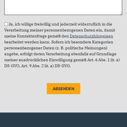
Datenschutz
*
Ja, ich willige freiwillig und jederzeit widerruflich in die
Verarbeitung meiner personenbezogenen Daten ein, damit
meine Kontaktanfrage gemäß den
Datenschutzhinweisen
bearbeitet werden kann. Sofern ich besondere Kategorien
personenbezogener Daten (z. B. politische Meinungen)
angebe, erfolgt deren Verarbeitung ebenfalls auf Grundlage
meiner ausdrücklichen Einwilligung gemäß Art. 6 Abs. 1 lit. a)
DS-GVO, Art. 9 Abs. 2 lit. a) DS-GVO.