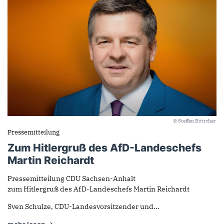
© Steffen Böttcher
Pressemitteilung
Zum Hitlergruß des AfD-Landeschefs
Martin Reichardt
Pressemitteilung CDU Sachsen-Anhalt
zum Hitlergruß des AfD-Landeschefs Martin Reichardt
Sven Schulze, CDU-Landesvorsitzender und...