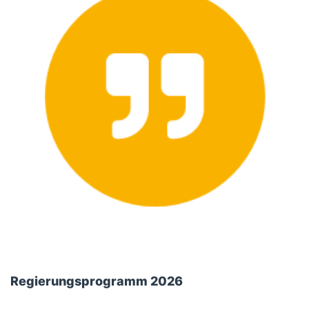
Regierungsprogramm 2026