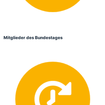
Mitglieder des Bundestages