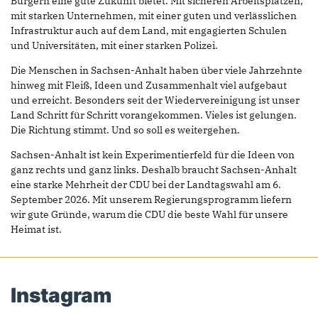
Bürgern eine gute Zukunft bietet. Mit sicheren Arbeitsplätzen,
mit starken Unternehmen, mit einer guten und verlässlichen
Infrastruktur auch auf dem Land, mit engagierten Schulen
und Universitäten, mit einer starken Polizei.
Die Menschen in Sachsen-Anhalt haben über viele Jahrzehnte
hinweg mit Fleiß, Ideen und Zusammenhalt viel aufgebaut
und erreicht. Besonders seit der Wiedervereinigung ist unser
Land Schritt für Schritt vorangekommen. Vieles ist gelungen.
Die Richtung stimmt. Und so soll es weitergehen.
Sachsen-Anhalt ist kein Experimentierfeld für die Ideen von
ganz rechts und ganz links. Deshalb braucht Sachsen-Anhalt
eine starke Mehrheit der CDU bei der Landtagswahl am 6.
September 2026. Mit unserem Regierungsprogramm liefern
wir gute Gründe, warum die CDU die beste Wahl für unsere
Heimat ist.
Instagram