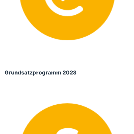
Grundsatzprogramm 2023