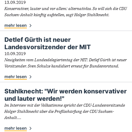
13.09.2019
Konservativer, lauter und vor allem: alternativlos. So will sich die CDU
Sachsen-Anhalt künftig aufstellen, sagt Holger Stahlknecht.
mehr lesen
Detlef Gürth ist neuer
Landesvorsitzender der MIT
10.09.2019
Neuigkeiten vom Landesdelegiertentag der MIT: Detlef Gürth ist neuer
Vorsitzender. Sven Schulze kandidiert erneut für Bundesvorstand.
mehr lesen
Stahlknecht: "Wir werden konservativer
und lauter werden!"
Im Interview mit der Volksstimme spricht der CDU-Landesvorsitzende
Holger Stahlknecht über die Profilschärfung der CDU Sachsen-
Anhalt.
...
mehr lesen