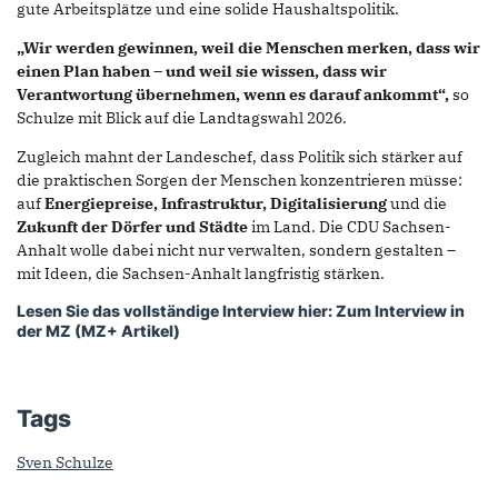
gute Arbeitsplätze und eine solide Haushaltspolitik.
„Wir werden gewinnen, weil die Menschen merken, dass wir
einen Plan haben – und weil sie wissen, dass wir
Verantwortung übernehmen, wenn es darauf ankommt“,
so
Schulze mit Blick auf die Landtagswahl 2026.
Zugleich mahnt der Landeschef, dass Politik sich stärker auf
die praktischen Sorgen der Menschen konzentrieren müsse:
auf
Energiepreise, Infrastruktur, Digitalisierung
und die
Zukunft der Dörfer und Städte
im Land. Die CDU Sachsen-
Anhalt wolle dabei nicht nur verwalten, sondern gestalten –
mit Ideen, die Sachsen-Anhalt langfristig stärken.
Lesen Sie das vollständige Interview hier:
Zum Interview in
der MZ (MZ+ Artikel)
Tags
Sven Schulze