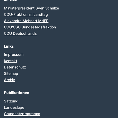
Ministerpräsident Sven Schulze
CDU-Fraktion im Landtag
Alexandra Mehnert MdEP
CDU/CSU Bundestagsfraktion
CDU Deutschlands
Links
Impressum
Kontakt
Datenschutz
Sitemap
Archiv
Publikationen
Satzung
Landeslupe
Grundsatzprogramm