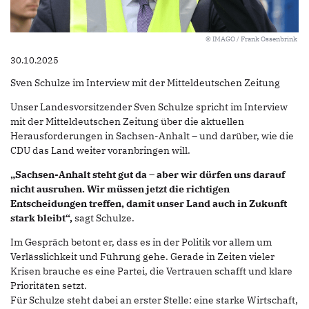
© IMAGO / Frank Ossenbrink
30.10.2025
Sven Schulze im Interview mit der Mitteldeutschen Zeitung
Unser Landesvorsitzender Sven Schulze spricht im Interview
mit der Mitteldeutschen Zeitung über die aktuellen
Herausforderungen in Sachsen-Anhalt – und darüber, wie die
CDU das Land weiter voranbringen will.
„Sachsen-Anhalt steht gut da – aber wir dürfen uns darauf
nicht ausruhen. Wir müssen jetzt die richtigen
Entscheidungen treffen, damit unser Land auch in Zukunft
stark bleibt“,
sagt Schulze.
Im Gespräch betont er, dass es in der Politik vor allem um
Verlässlichkeit und Führung gehe. Gerade in Zeiten vieler
Krisen brauche es eine Partei, die Vertrauen schafft und klare
Prioritäten setzt.
Für Schulze steht dabei an erster Stelle: eine starke Wirtschaft,