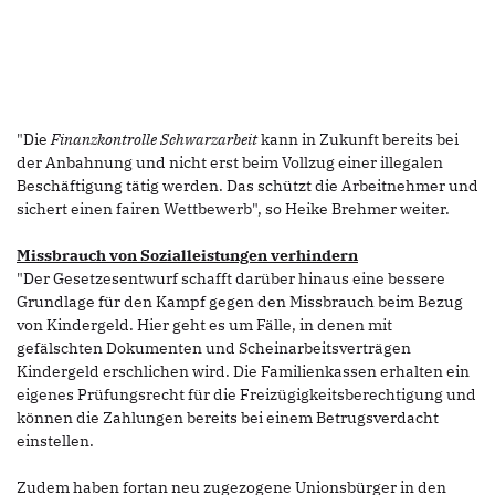
"Die
Finanzkontrolle Schwarzarbeit
kann in Zukunft bereits bei
der Anbahnung und nicht erst beim Vollzug einer illegalen
Beschäftigung tätig werden. Das schützt die Arbeitnehmer und
sichert einen fairen Wettbewerb", so Heike Brehmer weiter.
Missbrauch von Sozialleistungen verhindern
"Der Gesetzesentwurf schafft darüber hinaus eine bessere
Grundlage für den Kampf gegen den Missbrauch beim Bezug
von Kindergeld. Hier geht es um Fälle, in denen mit
gefälschten Dokumenten und Scheinarbeitsverträgen
Kindergeld erschlichen wird. Die Familienkassen erhalten ein
eigenes Prüfungsrecht für die Freizügigkeitsberechtigung und
können die Zahlungen bereits bei einem Betrugsverdacht
einstellen.
Zudem haben fortan neu zugezogene Unionsbürger in den