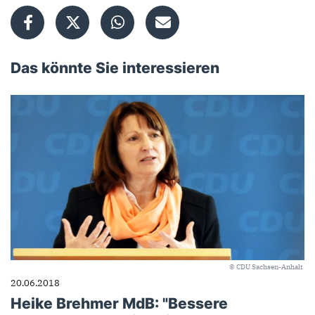
Das könnte Sie interessieren
© CDU Sachsen-Anhalt
20.06.2018
Heike Brehmer MdB: "Bessere