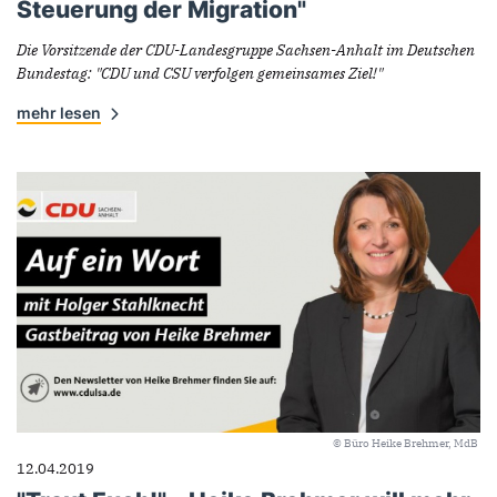
Steuerung der Migration"
Die Vorsitzende der CDU-Landesgruppe Sachsen-Anhalt im Deutschen
Bundestag: "CDU und CSU verfolgen gemeinsames Ziel!"
mehr lesen
© Büro Heike Brehmer, MdB
12.04.2019