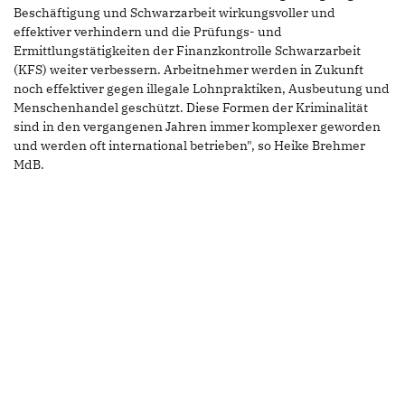
Beschäftigung und Schwarzarbeit wirkungsvoller und
effektiver verhindern und die Prüfungs- und
Ermittlungstätigkeiten der Finanzkontrolle Schwarzarbeit
(KFS) weiter verbessern. Arbeitnehmer werden in Zukunft
noch effektiver gegen illegale Lohnpraktiken, Ausbeutung und
Menschenhandel geschützt. Diese Formen der Kriminalität
sind in den vergangenen Jahren immer komplexer geworden
und werden oft international betrieben", so Heike Brehmer
MdB.